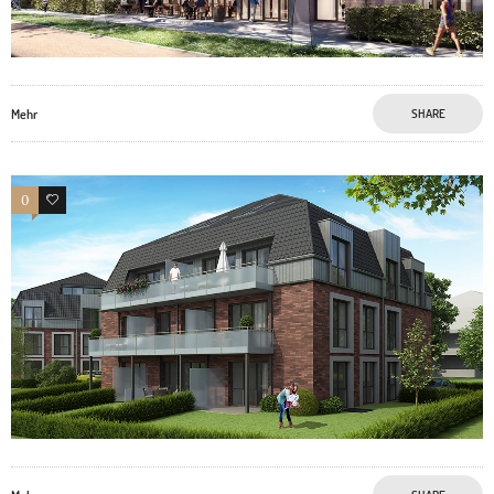
Mehr
SHARE
0
0