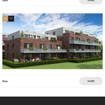
Mehr
SHARE
0
1
Mehr
SHARE