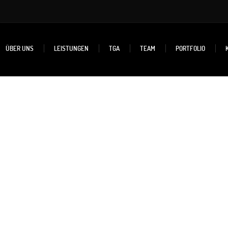
ÜBER UNS
LEISTUNGEN
TGA
TEAM
PORTFOLIO